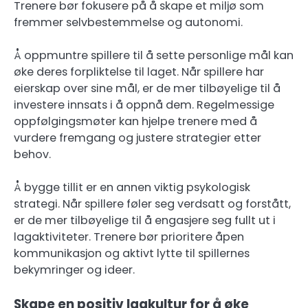
Trenere bør fokusere på å skape et miljø som
fremmer selvbestemmelse og autonomi.
Å oppmuntre spillere til å sette personlige mål kan
øke deres forpliktelse til laget. Når spillere har
eierskap over sine mål, er de mer tilbøyelige til å
investere innsats i å oppnå dem. Regelmessige
oppfølgingsmøter kan hjelpe trenere med å
vurdere fremgang og justere strategier etter
behov.
Å bygge tillit er en annen viktig psykologisk
strategi. Når spillere føler seg verdsatt og forstått,
er de mer tilbøyelige til å engasjere seg fullt ut i
lagaktiviteter. Trenere bør prioritere åpen
kommunikasjon og aktivt lytte til spillernes
bekymringer og ideer.
Skape en positiv lagkultur for å øke