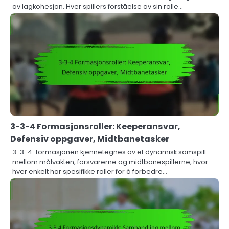
av lagkohesjon. Hver spillers forståelse av sin rolle…
3-3-4 Formasjonsroller: Keeperansvar,
Defensiv oppgaver, Midtbanetasker
3-3-4-formasjonen kjennetegnes av et dynamisk samspill
mellom målvakten, forsvarerne og midtbanespillerne, hvor
hver enkelt har spesifikke roller for å forbedre…