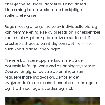
anerkjennelse under lagmøter. En balansert
tilnærming kan imøtekomme forskjellige
spillerpreferanser.
Regelmessig anerkjennelse av individuelle bidrag
kan fremme en følelse av prestasjon. For eksempel
kan en “Uke-spiller”-pris motivere spillere til å
prestere sitt beste samtidig som det fremmer
sunn konkurranse innen laget.
Trenere bør være oppmerksomme på de
potensielle fallgruvene ved belønningssystemer.
Overavhengighet av ytre belønninger kan
redusere indre motivasjon. Derfor er det
avgjørende å sikre at anerkjennelse er meningsfull
og i tråd med lagets verdier og mål.