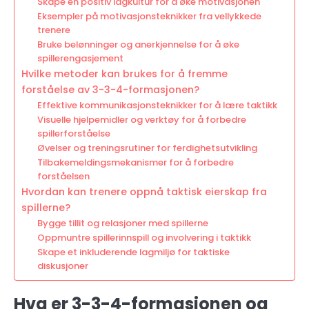
Skape en positiv lagkultur for å øke motivasjonen
Eksempler på motivasjonsteknikker fra vellykkede
trenere
Bruke belønninger og anerkjennelse for å øke
spillerengasjement
Hvilke metoder kan brukes for å fremme
forståelse av 3-3-4-formasjonen?
Effektive kommunikasjonsteknikker for å lære taktikk
Visuelle hjelpemidler og verktøy for å forbedre
spillerforståelse
Øvelser og treningsrutiner for ferdighetsutvikling
Tilbakemeldingsmekanismer for å forbedre
forståelsen
Hvordan kan trenere oppnå taktisk eierskap fra
spillerne?
Bygge tillit og relasjoner med spillerne
Oppmuntre spillerinnspill og involvering i taktikk
Skape et inkluderende lagmiljø for taktiske
diskusjoner
Hva er 3-3-4-formasjonen og