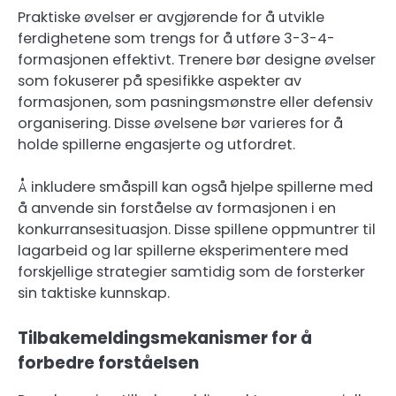
Praktiske øvelser er avgjørende for å utvikle
ferdighetene som trengs for å utføre 3-3-4-
formasjonen effektivt. Trenere bør designe øvelser
som fokuserer på spesifikke aspekter av
formasjonen, som pasningsmønstre eller defensiv
organisering. Disse øvelsene bør varieres for å
holde spillerne engasjerte og utfordret.
Å inkludere småspill kan også hjelpe spillerne med
å anvende sin forståelse av formasjonen i en
konkurransesituasjon. Disse spillene oppmuntrer til
lagarbeid og lar spillerne eksperimentere med
forskjellige strategier samtidig som de forsterker
sin taktiske kunnskap.
Tilbakemeldingsmekanismer for å
forbedre forståelsen