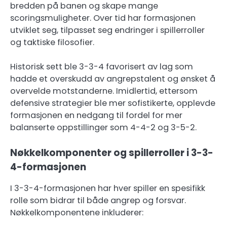
bredden på banen og skape mange
scoringsmuligheter. Over tid har formasjonen
utviklet seg, tilpasset seg endringer i spillerroller
og taktiske filosofier.
Historisk sett ble 3-3-4 favorisert av lag som
hadde et overskudd av angrepstalent og ønsket å
overvelde motstanderne. Imidlertid, ettersom
defensive strategier ble mer sofistikerte, opplevde
formasjonen en nedgang til fordel for mer
balanserte oppstillinger som 4-4-2 og 3-5-2.
Nøkkelkomponenter og spillerroller i 3-3-
4-formasjonen
I 3-3-4-formasjonen har hver spiller en spesifikk
rolle som bidrar til både angrep og forsvar.
Nøkkelkomponentene inkluderer: