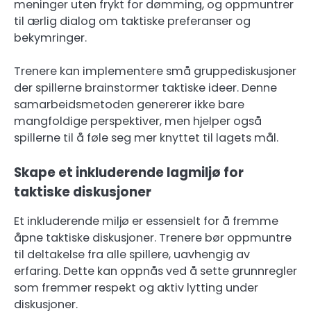
meninger uten frykt for dømming, og oppmuntrer
til ærlig dialog om taktiske preferanser og
bekymringer.
Trenere kan implementere små gruppediskusjoner
der spillerne brainstormer taktiske ideer. Denne
samarbeidsmetoden genererer ikke bare
mangfoldige perspektiver, men hjelper også
spillerne til å føle seg mer knyttet til lagets mål.
Skape et inkluderende lagmiljø for
taktiske diskusjoner
Et inkluderende miljø er essensielt for å fremme
åpne taktiske diskusjoner. Trenere bør oppmuntre
til deltakelse fra alle spillere, uavhengig av
erfaring. Dette kan oppnås ved å sette grunnregler
som fremmer respekt og aktiv lytting under
diskusjoner.