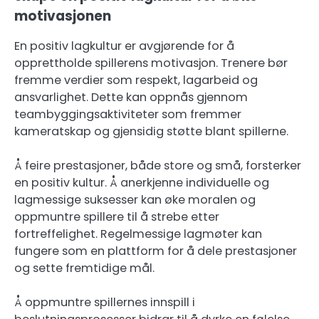
motivasjonen
En positiv lagkultur er avgjørende for å
opprettholde spillerens motivasjon. Trenere bør
fremme verdier som respekt, lagarbeid og
ansvarlighet. Dette kan oppnås gjennom
teambyggingsaktiviteter som fremmer
kameratskap og gjensidig støtte blant spillerne.
Å feire prestasjoner, både store og små, forsterker
en positiv kultur. Å anerkjenne individuelle og
lagmessige suksesser kan øke moralen og
oppmuntre spillere til å strebe etter
fortreffelighet. Regelmessige lagmøter kan
fungere som en plattform for å dele prestasjoner
og sette fremtidige mål.
Å oppmuntre spillernes innspill i