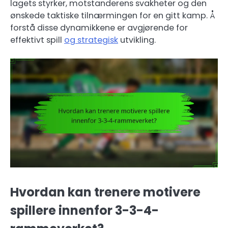
lagets styrker, motstanderens svakheter og den
ønskede taktiske tilnærmingen for en gitt kamp. Å
forstå disse dynamikkene er avgjørende for
effektivt spill
og strategisk
utvikling.
Hvordan kan trenere motivere
spillere innenfor 3-3-4-