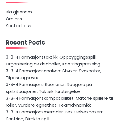
Bla gjennom
Om oss
Kontakt oss
Recent Posts
3-3-4 Formasjonstaktikk: Oppbyggingsspill,
Organisering av dødballer, Kontringspressing
3-3-4 Formasjonsanalyse: Styrker, Svakheter,
Tilpasningsevne
3-3-4 Formasjons Scenarier: Reagere på
spillsituasjoner, Taktisk forutsigelse
3-3-4 Formasjonskompatibilitet: Matche spillere til
roller, Vurdere egnethet, Teamdynamikk
3-3-4 Formasjonsmetoder: Besittelsesbasert,
Kontring, Direkte spill