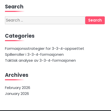
Search
Search
for:
Categories
Formasjonsstrategier for 3-3-4-oppsettet
Spillerroller i 3-3-4-formasjonen
Taktisk analyse av 3-3-4-formasjonen
Archives
February 2026
January 2026