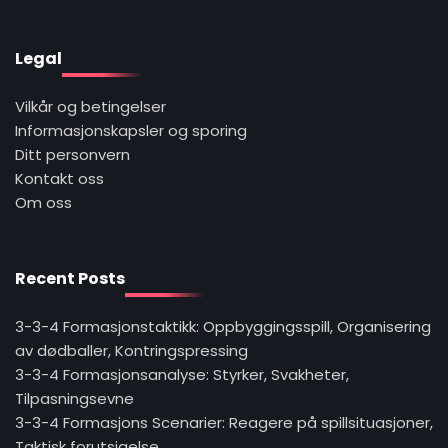
Legal
Vilkår og betingelser
Informasjonskapsler og sporing
Ditt personvern
Kontakt oss
Om oss
Recent Posts
3-3-4 Formasjonstaktikk: Oppbyggingsspill, Organisering
av dødballer, Kontringspressing
3-3-4 Formasjonsanalyse: Styrker, Svakheter,
Tilpasningsevne
3-3-4 Formasjons Scenarier: Reagere på spillsituasjoner,
Taktisk forutsigelse